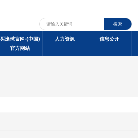
搜索
买滚球官网·(中国)
人力资源
信息公开
官方网站