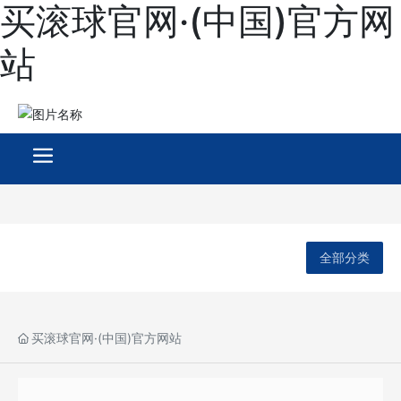
买滚球官网·(中国)官方网
站
全部分类
买滚球官网·(中国)官方网站