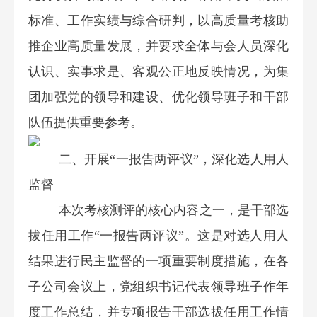
标准、工作实绩与综合研判，以高质量考核助
推企业高质量发展，并要求全体与会人员深化
认识、实事求是、客观公正地反映情况，为集
团加强党的领导和建设、优化领导班子和干部
队伍提供重要参考。
二、开展“一报告两评议”，深化选人用人
监督
本次考核测评的核心内容之一，是干部选
拔任用工作“一报告两评议”。这是对选人用人
结果进行民主监督的一项重要制度措施，在各
子公司会议上，党组织书记代表领导班子作年
度工作总结，并专项报告干部选拔任用工作情