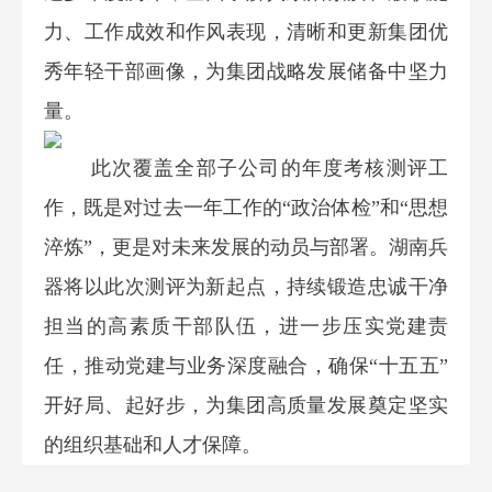
力、工作成效和作风表现，清晰和更新集团优
秀年轻干部画像，为集团战略发展储备中坚力
量。
此次覆盖全部子公司的年度考核测评工
作，既是对过去一年工作的“政治体检”和“思想
淬炼”，更是对未来发展的动员与部署。湖南兵
器将以此次测评为新起点，持续锻造忠诚干净
担当的高素质干部队伍，进一步压实党建责
任，推动党建与业务深度融合，确保“十五五”
开好局、起好步，为集团高质量发展奠定坚实
的组织基础和人才保障。