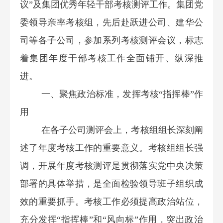
议”及集团优秀年轻干部考核测评工作。集团党
委领导亲率考核组，先后赴跃进公司、建华公
司等各子公司，参加系列考核测评会议，标志
着集团年度干部考核工作全面铺开、纵深推
进。
一、聚焦政治标准，发挥考核“指挥棒”作
用
在各子公司测评会上，考核组组长深刻阐
述了年度考核工作的重要意义。考核组组长强
调，开展年度考核测评是贯彻落实党中央决策
部署的具体举措，是全面检验领导班子组织成
效的重要抓手。考核工作必须提高政治站位，
充分发挥“指挥棒”和“风向标”作用，突出政治