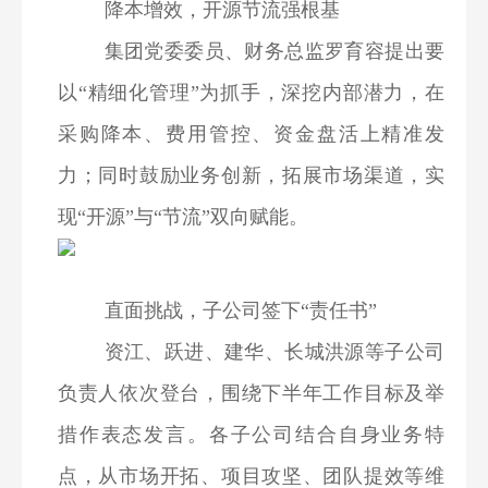
降本增效，开源节流强根基
集团党委委员、财务总监罗育容提出要
以“精细化管理”为抓手
，深挖内部潜力，在
采购降本、费用管控、资金盘活上精准发
力；同时鼓励业务创新，拓展市场渠道，实
现“开源”与“节流”双向赋能。
直面挑战，子公司签下
“责任书”
资江、跃进、建华、长城洪源等子公司
负责人依次登台，围绕下半年工作目标及举
措作表态发言。各子公司结合自身业务特
点，从市场开拓、项目攻坚、团队提效等维