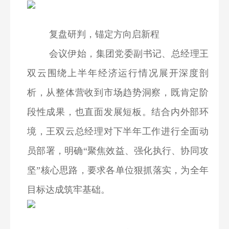
复盘研判，锚定方向启新程
会议伊始，集团党委副书记、总经理王
双云围绕上半年经济运行情况展开深度剖
析，从整体营收到市场趋势洞察，既肯定阶
段性成果，也直面发展短板。结合内外部环
境，王双云总经理对下半年工作进行全面动
员部署，明确
“聚焦效益、强化执行、协同攻
坚”核心思路，要求各单位狠抓落实，为全年
目标达成筑牢基础。