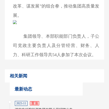
改革、谋发展”的组合拳，推动集团高质量发
展。
集团领导、本部职能部门负责人，子公
司党政主要负责人及分管经营、财务、人
力、科研工作领导共
54人参加了本次会议。
相关新闻
最新动态
置顶
2023-11