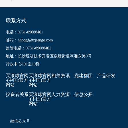
联系方式
电话：0731-89088401
邮箱：hnbqgf@xjsenge.com
监管电话：0731-89088401
地址：长沙经济技术开发区泉塘街道漓湘东路9号
行政中心101室10楼
买滚球官网
买滚球官网
相关资讯
党建群团
产品研发
·(中国)官方
·(中国)官方
网站
网站
投资者关系
买滚球官网
人力资源
信息公开
·(中国)官方
网站
微信公众号