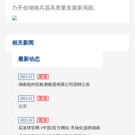
力开创湖南兵器高质量发展新局面。
相关新闻
最新动态
置顶
2023-11
湖南电科院检测集团有限公司招聘公告
置顶
2023-11
公示
置顶
2023-10
买滚球官网·(中国)官方网站 市场化选聘湖南