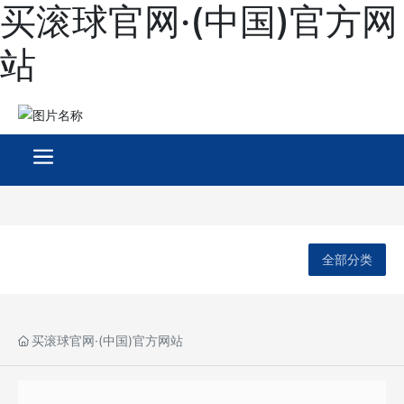
买滚球官网·(中国)官方网
站
全部分类
买滚球官网·(中国)官方网站