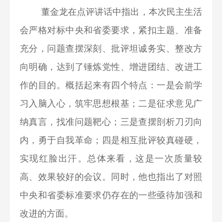
董金龙在点评讲话中指出，本次民主生活
会严格对标中央和省委要求，紧扣主题、准备
充分，问题查摆深刻、批评坦诚务实、整改方
向明确，达到了锤炼党性、增进团结、改进工
作的目的。概括起来有四个特点：一是会前学
习入脑入心，筑牢思想根基；二是征求意见广
纳真言，找准问题靶心；三是查摆剖析刀刃向
内，勇于自我革命；四是相互批评较真碰硬，
实现红脸出汗。总体来看，这是一次质量较
高、效果较好的会议。同时，他也指出了对照
中央和省委标准要求仍存在的一些亟待加强和
改进的方面。