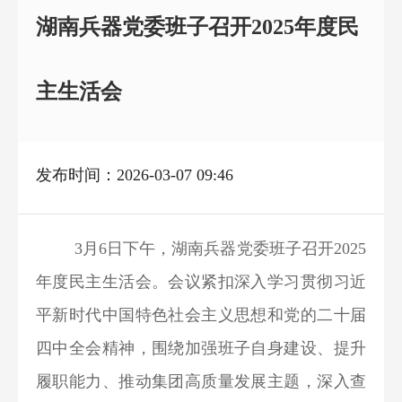
湖南兵器党委班子召开2025年度民
主生活会
发布时间：2026-03-07 09:46
3月6日下午，湖南兵器党委班子召开2025
年度民主生活会。会议紧扣深入学习贯彻习近
平新时代中国特色社会主义思想和党的二十届
四中全会精神，围绕加强班子自身建设、提升
履职能力、推动集团高质量发展主题，深入查