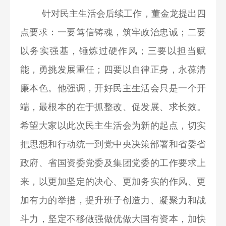
针对民主生活会后续工作，董金龙提出四
点要求：一要笃信铸魂，筑牢政治忠诚；二要
以务实强基，锤炼过硬作风；三要以担当赋
能，勇挑发展重任；四要以自律正身，永葆清
廉本色。他强调，开好民主生活会只是一个开
端，最根本的在于抓整改、促发展、求长效。
希望大家以此次民主生活会为新的起点，切实
把思想和行动统一到党中央决策部署和省委省
政府、省国资委党委及集团党委的工作要求上
来，以更加坚定的决心、更加务实的作风、更
加有力的举措，提升班子创造力、凝聚力和战
斗力，坚定不移做强做优做大国有资本，加快