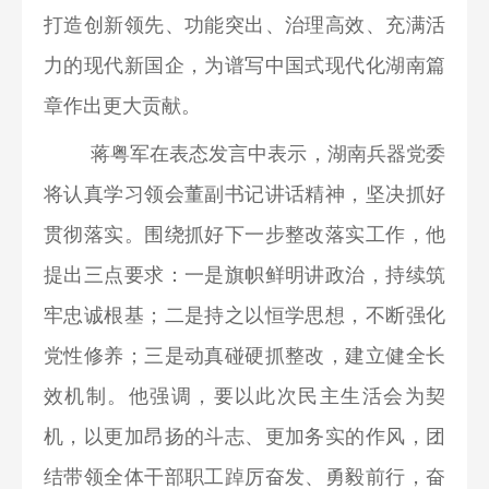
打造创新领先、功能突出、治理高效、充满活
力的现代新国企，为谱写中国式现代化湖南篇
章作出更大贡献。
蒋粤军在表态发言中表示，湖南兵器党委
将认真学习领会董副书记讲话精神，坚决抓好
贯彻落实。围绕抓好下一步整改落实工作，他
提出三点要求：一是旗帜鲜明讲政治，持续筑
牢忠诚根基；二是持之以恒学思想，不断强化
党性修养；三是动真碰硬抓整改，建立健全长
效机制。他强调，要以此次民主生活会为契
机，以更加昂扬的斗志、更加务实的作风，团
结带领全体干部职工踔厉奋发、勇毅前行，奋