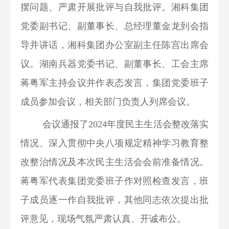
摆问题、严肃开展批评与自我批评。湘科集团
党委副书记、副董事长、总经理董金龙到会指
导并讲话，湘科集团办公室副主任陈宫出席会
议。湖南兵器党委书记、副董事长、工会主席
蒋粤军主持会议并作表态发言，集团党委班子
成员参加会议，相关部门负责人列席会议。
会议通报了2024年度民主生活会整改落实
情况、深入贯彻中央八项规定精神学习教育整
改整治情况及本次民主生活会会前准备情况。
蒋粤军代表集团党委班子作对照检查发言，班
子成员逐一作自我批评，其他同志依次提出批
评意见，现场气氛严肃认真、开诚布公。