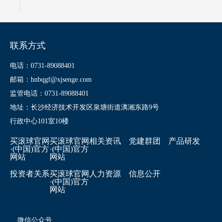
联系方式
电话：0731-89088401
邮箱：hnbqgf@xjsenge.com
监管电话：0731-89088401
地址：长沙经济技术开发区泉塘街道漓湘东路9号
行政中心101室10楼
买滚球官网
买滚球官网
相关资讯
党建群团
产品研发
·(中国)官方
·(中国)官方
网站
网站
投资者关系
买滚球官网
人力资源
信息公开
·(中国)官方
网站
微信公众号