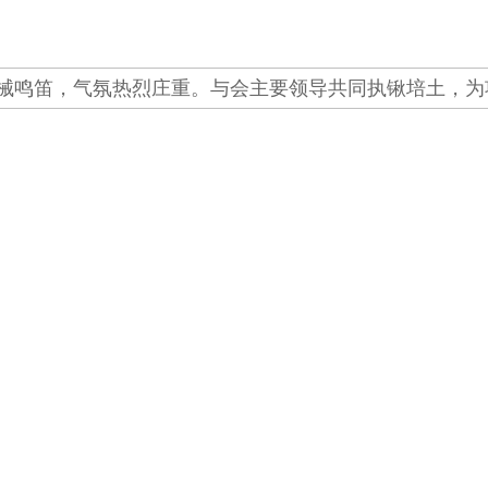
械鸣笛，气氛热烈庄重。与会主要领导共同执锹培土，为