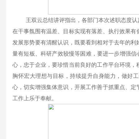
王双云总结讲评指出，各部门本次述职态度认
在干事氛围有温差、目标实现有落差、执行效果有偏
发展形势要有清醒认识，既要看到相对于去年的利
量有短板、科研产效较慢等困难，要进一步增强信
心，忠于企业，要珍惜当前良好的工作平台环境，
胸怀宏大理想与目标，持续提升自身能力，做好工
心，切实增强集体意识，开展工作善于抓重点、定
工作上乐于奉献。