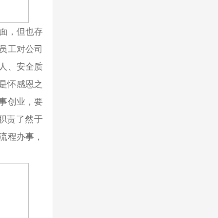
面，但也存
部员工对公司
人、安全质
是怀感恩之
事创业，要
职责了然于
流程办事，