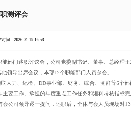
述职测评会
时间：2026-01-19 16:58
度本部职能部门述职评议会，公司党委副书记、董事、总经理
他领导出席会议，本部12个职能部门人员参会。
取人力、纪检、DD事业部、财务、综合、党群等6个部
5年主要工作、承担的年度重点工作任务和湘科考核指标
与会公司领导逐一提问，述职后，全体与会人员现场对12