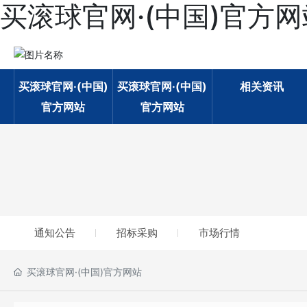
买滚球官网·(中国)官方网
买滚球官网·(中国)
买滚球官网·(中国)
相关资讯
官方网站
官方网站
通知公告
招标采购
市场行情
买滚球官网·(中国)官方网站