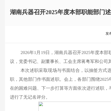
湖南兵器召开2025年度本部职能部门
发布
2026年1月19日，湖南兵器召开2025年
议，党委书记、副董事长、工会主席蒋粤军和公司其
本次述职采取现场与书面结合，以抽签方式选
职，其他部门作书面述职。会上，各部门围绕202
在的困难问题、下一步打算等方面依次进行述职，
进行了无记名评分。